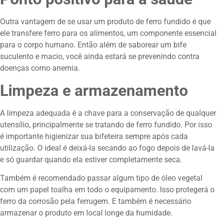
Outra vantagem de se usar um produto de ferro fundido é que
ele transfere ferro para os alimentos, um componente essencial
para o corpo humano. Então além de saborear um bife
suculento e macio, você ainda estará se prevenindo contra
doenças como anemia.
Limpeza e armazenamento
A limpeza adequada é a chave para a conservação de qualquer
utensílio, principalmente se tratando de ferro fundido. Por isso
é importante higienizar sua bifeteira sempre após cada
utilização. O ideal é deixá-la secando ao fogo depois de lavá-la
e só guardar quando ela estiver completamente seca.
Também é recomendado passar algum tipo de óleo vegetal
com um papel toalha em todo o equipamento. Isso protegerá o
ferro da corrosão pela ferrugem. E também é necessário
armazenar o produto em local longe da humidade.