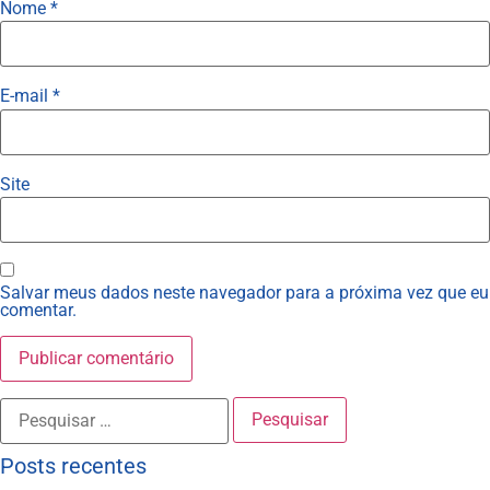
Nome
*
E-mail
*
Site
Salvar meus dados neste navegador para a próxima vez que eu
comentar.
Posts recentes