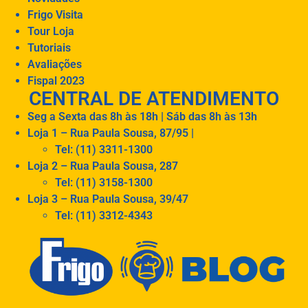
Frigo Visita
Tour Loja
Tutoriais
Avaliações
Fispal 2023
CENTRAL DE ATENDIMENTO
Seg a Sexta das 8h às 18h | Sáb das 8h às 13h
Loja 1 – Rua Paula Sousa, 87/95 |
Tel: (11) 3311-1300
Loja 2 – Rua Paula Sousa, 287
Tel: (11) 3158-1300
Loja 3 – Rua Paula Sousa, 39/47
Tel: (11) 3312-4343