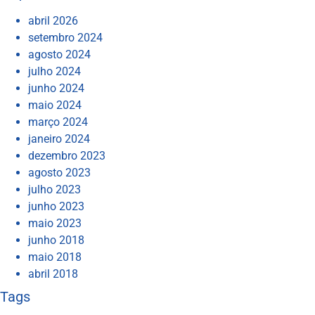
abril 2026
setembro 2024
agosto 2024
julho 2024
junho 2024
maio 2024
março 2024
janeiro 2024
dezembro 2023
agosto 2023
julho 2023
junho 2023
maio 2023
junho 2018
maio 2018
abril 2018
Tags