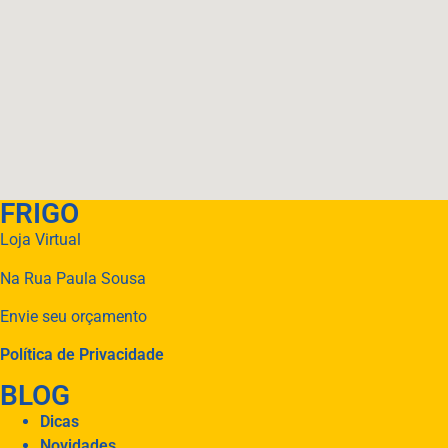
FRIGO
Loja Virtual
Na Rua Paula Sousa
Envie seu orçamento
Política de Privacidade
BLOG
Dicas
Novidades