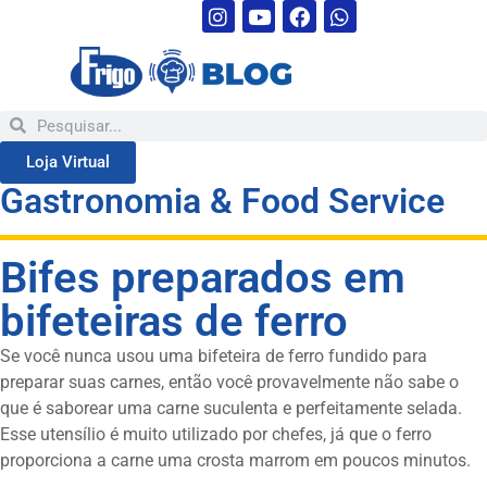
Loja Virtual
Gastronomia & Food Service
Bifes preparados em
bifeteiras de ferro
Se você nunca usou uma bifeteira de ferro fundido para
preparar suas carnes, então você provavelmente não sabe o
que é saborear uma carne suculenta e perfeitamente selada.
Esse utensílio é muito utilizado por chefes, já que o ferro
proporciona a carne uma crosta marrom em poucos minutos.