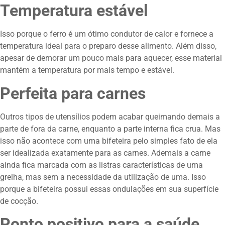
Temperatura estável
Isso porque o ferro é um ótimo condutor de calor e fornece a
temperatura ideal para o preparo desse alimento. Além disso,
apesar de demorar um pouco mais para aquecer, esse material
mantém a temperatura por mais tempo e estável.
Perfeita para carnes
Outros tipos de utensílios podem acabar queimando demais a
parte de fora da carne, enquanto a parte interna fica crua. Mas
isso não acontece com uma bifeteira pelo simples fato de ela
ser idealizada exatamente para as carnes. Ademais a carne
ainda fica marcada com as listras características de uma
grelha, mas sem a necessidade da utilização de uma. Isso
porque a bifeteira possui essas ondulações em sua superfície
de cocção.
Ponto positivo para a saúde