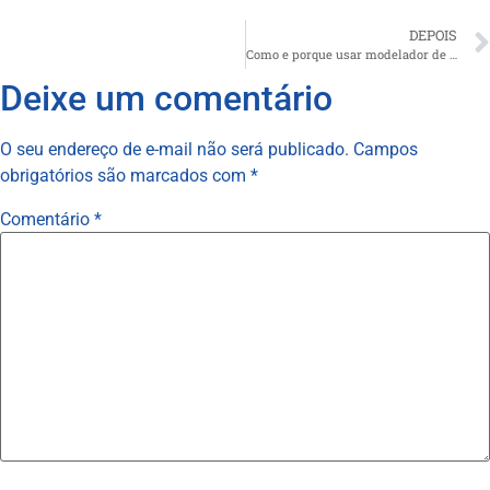
DEPOIS
Como e porque usar modelador de carne
Deixe um comentário
O seu endereço de e-mail não será publicado.
Campos
obrigatórios são marcados com
*
Comentário
*