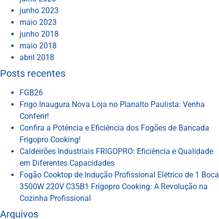
junho 2023
maio 2023
junho 2018
maio 2018
abril 2018
Posts recentes
FGB26
Frigo Inaugura Nova Loja no Planalto Paulista: Venha
Conferir!
Confira a Potência e Eficiência dos Fogões de Bancada
Frigopro Cooking!
Caldeirões Industriais FRIGOPRO: Eficiência e Qualidade
em Diferentes Capacidades
Fogão Cooktop de Indução Profissional Elétrico de 1 Boca
3500W 220V C35B1 Frigopro Cooking: A Revolução na
Cozinha Profissional
Arquivos