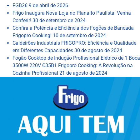
FGB26
9 de abril de 2026
Frigo Inaugura Nova Loja no Planalto Paulista: Venha
Conferir!
30 de setembro de 2024
Confira a Potência e Eficiência dos Fogões de Bancada
Frigopro Cooking!
10 de setembro de 2024
Caldeirões Industriais FRIGOPRO: Eficiência e Qualidade
em Diferentes Capacidades
30 de agosto de 2024
Fogão Cooktop de Indução Profissional Elétrico de 1 Boca
3500W 220V C35B1 Frigopro Cooking: A Revolução na
Cozinha Profissional
21 de agosto de 2024