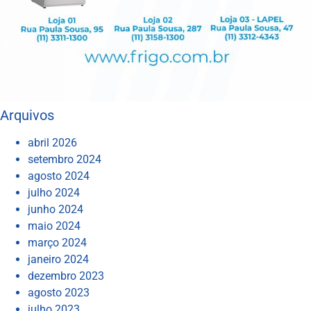
Arquivos
abril 2026
setembro 2024
agosto 2024
julho 2024
junho 2024
maio 2024
março 2024
janeiro 2024
dezembro 2023
agosto 2023
julho 2023