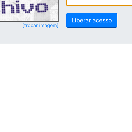
[trocar imagem]