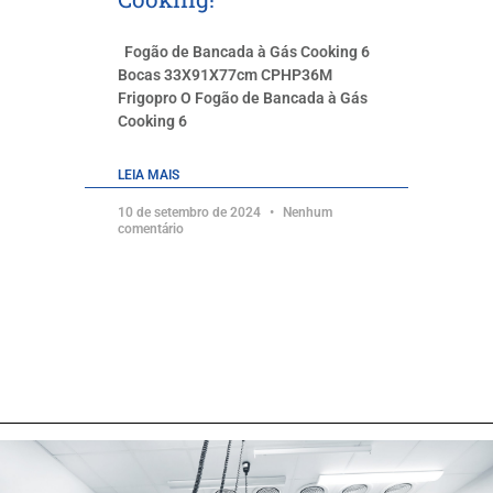
Fogão de Bancada à Gás Cooking 6
Bocas 33X91X77cm CPHP36M
Frigopro O Fogão de Bancada à Gás
Cooking 6
LEIA MAIS
10 de setembro de 2024
Nenhum
comentário