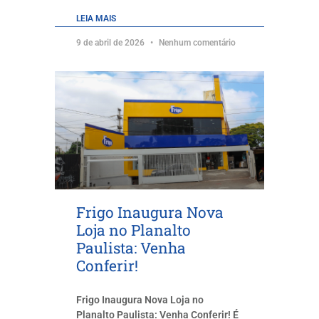
LEIA MAIS
9 de abril de 2026
Nenhum comentário
Frigo Inaugura Nova
Loja no Planalto
Paulista: Venha
Conferir!
Frigo Inaugura Nova Loja no
Planalto Paulista: Venha Conferir! É