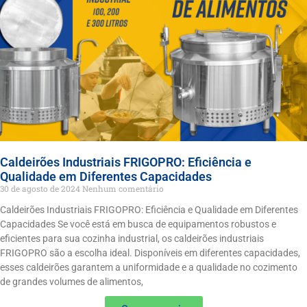
Caldeirões Industriais FRIGOPRO: Eficiência e
Qualidade em Diferentes Capacidades
30 de agosto de 2024
Nenhum comentário
Caldeirões Industriais FRIGOPRO: Eficiência e Qualidade em Diferentes
Capacidades Se você está em busca de equipamentos robustos e
eficientes para sua cozinha industrial, os caldeirões industriais
FRIGOPRO são a escolha ideal. Disponíveis em diferentes capacidades,
esses caldeirões garantem a uniformidade e a qualidade no cozimento
de grandes volumes de alimentos,