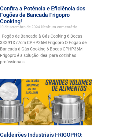
Confira a Potência e Eficiência dos
Fogões de Bancada Frigopro
Cooking!
10 de setembro de 2024
Nenhum comentário
Fogão de Bancada à Gás Cooking 6 Bocas
33X91X77cm CPHP36M Frigopro O Fogão de
Bancada à Gás Cooking 6 Bocas CPHP36M
Frigopro é a solução ideal para cozinhas
profissionais
Caldeirões Industriais FRIGOPRO: