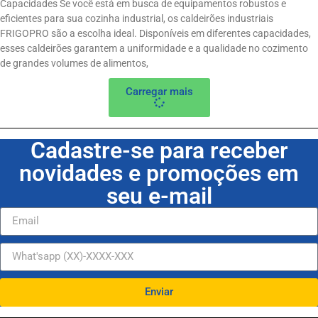
Capacidades Se você está em busca de equipamentos robustos e
eficientes para sua cozinha industrial, os caldeirões industriais
FRIGOPRO são a escolha ideal. Disponíveis em diferentes capacidades,
esses caldeirões garantem a uniformidade e a qualidade no cozimento
de grandes volumes de alimentos,
Carregar mais
Cadastre-se para receber
novidades e promoções em
seu e-mail
Enviar