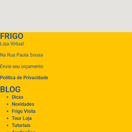
FRIGO
Loja Virtual
Na Rua Paula Sousa
Envie seu orçamento
Política de Privacidade
BLOG
Dicas
Novidades
Frigo Visita
Tour Loja
Tutoriais