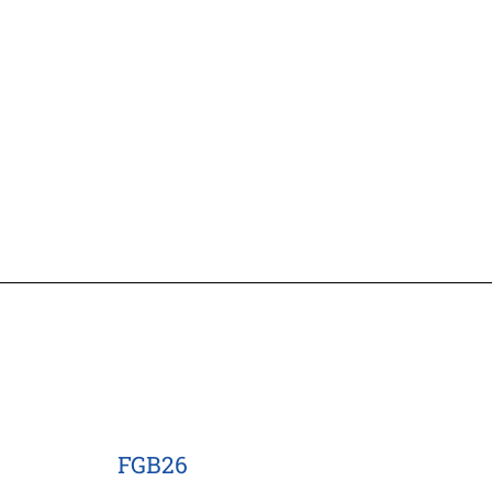
FGB26