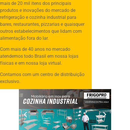
mais de 20 mil itens dos principais
produtos e inovações do mercado de
refrigeração e cozinha industrial para
bares, restaurantes, pizzarias e quaisquer
outros estabelecimentos que lidam com
alimentação fora do lar.
Com mais de 40 anos no mercado
atendemos todo Brasil em nossa lojas
físicas e em nossa loja virtual.
Contamos com um centro de distribuição
exclusivo.