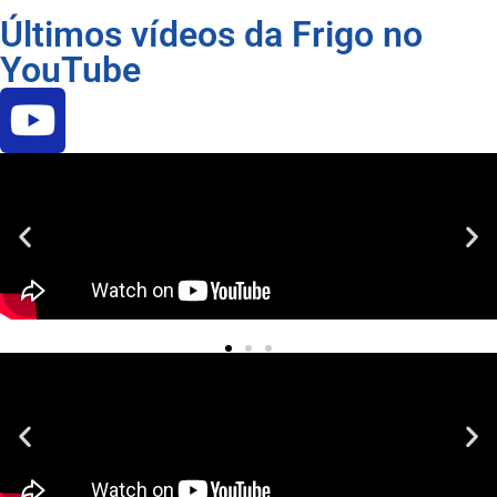
Últimos vídeos da Frigo no
YouTube