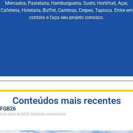
Mercados, Pastelaria, Hamburgueria, Sushi, Hortifruit, Açai,
Cafeteria, Hotelaria, Buffet, Cantinas, Crepes, Tapioca. Entre em
contato e faça seu projeto conosco.
Conteúdos mais recentes
FGB26
9 de abril de 2026
Nenhum comentário