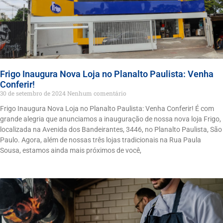
Frigo Inaugura Nova Loja no Planalto Paulista: Venha
Conferir!
30 de setembro de 2024
Nenhum comentário
Frigo Inaugura Nova Loja no Planalto Paulista: Venha Conferir! É com
grande alegria que anunciamos a inauguração de nossa nova loja Frigo,
localizada na Avenida dos Bandeirantes, 3446, no Planalto Paulista, São
Paulo. Agora, além de nossas três lojas tradicionais na Rua Paula
Sousa, estamos ainda mais próximos de você,