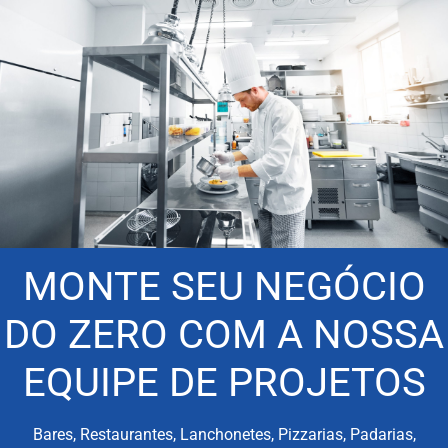
MONTE SEU NEGÓCIO
DO ZERO COM A NOSSA
EQUIPE DE PROJETOS
Bares, Restaurantes, Lanchonetes, Pizzarias, Padarias,