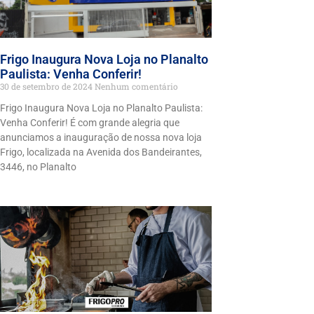
Frigo Inaugura Nova Loja no Planalto
Paulista: Venha Conferir!
30 de setembro de 2024
Nenhum comentário
Frigo Inaugura Nova Loja no Planalto Paulista:
Venha Conferir! É com grande alegria que
anunciamos a inauguração de nossa nova loja
Frigo, localizada na Avenida dos Bandeirantes,
3446, no Planalto