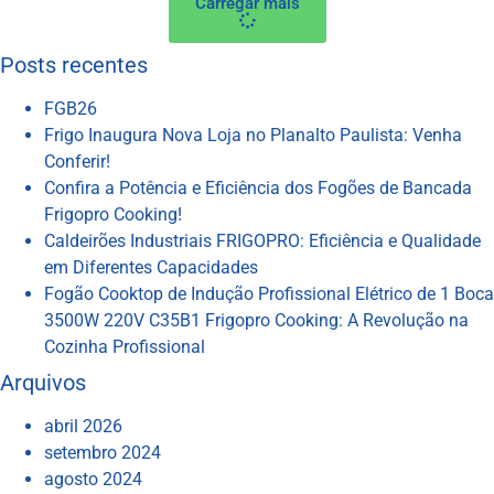
Carregar mais
Posts recentes
FGB26
Frigo Inaugura Nova Loja no Planalto Paulista: Venha
Conferir!
Confira a Potência e Eficiência dos Fogões de Bancada
Frigopro Cooking!
Caldeirões Industriais FRIGOPRO: Eficiência e Qualidade
em Diferentes Capacidades
Fogão Cooktop de Indução Profissional Elétrico de 1 Boca
3500W 220V C35B1 Frigopro Cooking: A Revolução na
Cozinha Profissional
Arquivos
abril 2026
setembro 2024
agosto 2024